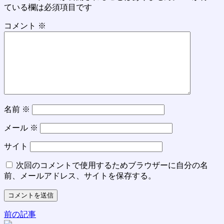
ている欄は必須項目です
コメント
※
名前
※
メール
※
サイト
次回のコメントで使用するためブラウザーに自分の名
前、メールアドレス、サイトを保存する。
前の記事