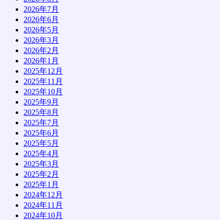
2026年7月
2026年6月
2026年5月
2026年3月
2026年2月
2026年1月
2025年12月
2025年11月
2025年10月
2025年9月
2025年8月
2025年7月
2025年6月
2025年5月
2025年4月
2025年3月
2025年2月
2025年1月
2024年12月
2024年11月
2024年10月