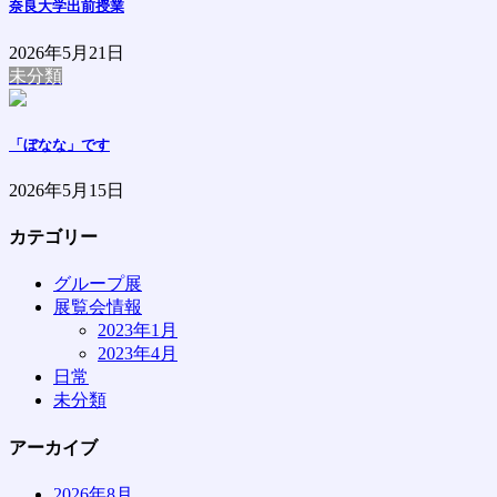
奈良大学出前授業
2026年5月21日
未分類
「ぼなな」です
2026年5月15日
カテゴリー
グループ展
展覧会情報
2023年1月
2023年4月
日常
未分類
アーカイブ
2026年8月