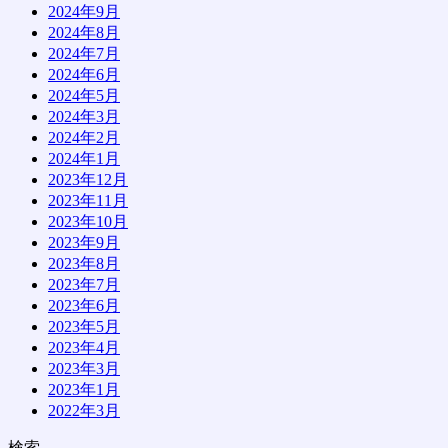
2024年9月
2024年8月
2024年7月
2024年6月
2024年5月
2024年3月
2024年2月
2024年1月
2023年12月
2023年11月
2023年10月
2023年9月
2023年8月
2023年7月
2023年6月
2023年5月
2023年4月
2023年3月
2023年1月
2022年3月
検索