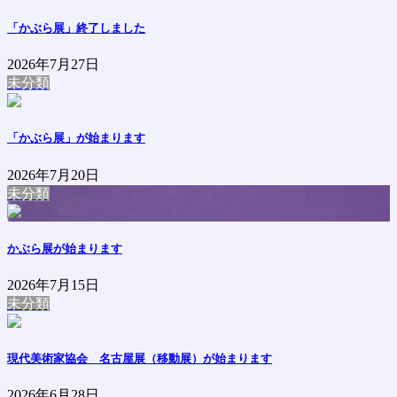
「かぶら展」終了しました
2026年7月27日
未分類
「かぶら展」が始まります
2026年7月20日
未分類
かぶら展が始まります
2026年7月15日
未分類
現代美術家協会 名古屋展（移動展）が始まります
2026年6月28日