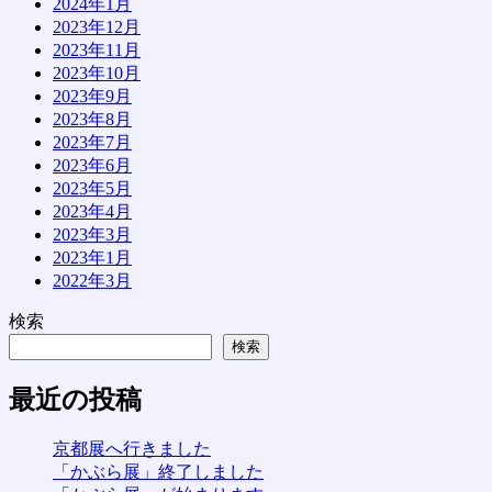
2024年1月
2023年12月
2023年11月
2023年10月
2023年9月
2023年8月
2023年7月
2023年6月
2023年5月
2023年4月
2023年3月
2023年1月
2022年3月
検索
検索
最近の投稿
京都展へ行きました
「かぶら展」終了しました