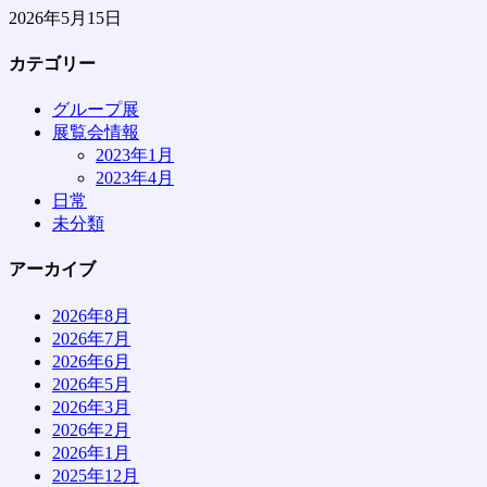
2026年5月15日
カテゴリー
グループ展
展覧会情報
2023年1月
2023年4月
日常
未分類
アーカイブ
2026年8月
2026年7月
2026年6月
2026年5月
2026年3月
2026年2月
2026年1月
2025年12月