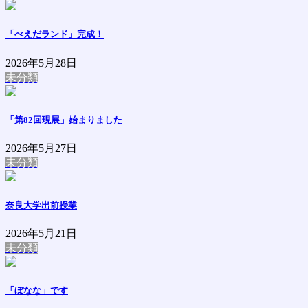
「べえだランド」完成！
2026年5月28日
未分類
「第82回現展」始まりました
2026年5月27日
未分類
奈良大学出前授業
2026年5月21日
未分類
「ぼなな」です