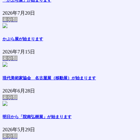
「かぶら展」が始まります
2026年7月20日
未分類
かぶら展が始まります
2026年7月15日
未分類
現代美術家協会 名古屋展（移動展）が始まります
2026年6月28日
未分類
明日から「院南弘樹展」が始まります
2026年5月29日
未分類