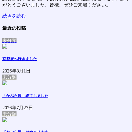
がとうございました。皆様、ぜひご来場ください。
続きを読む
最近の投稿
未分類
京都展へ行きました
2026年8月1日
未分類
「かぶら展」終了しました
2026年7月27日
未分類