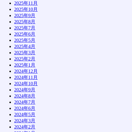
2025年11月
2025年10月
2025年9月
2025年8月
2025年7月
2025年6月
2025年5月
2025年4月
2025年3月
2025年2月
2025年1月
2024年12月
2024年11月
2024年10月
2024年9月
2024年8月
2024年7月
2024年6月
2024年5月
2024年3月
2024年2月