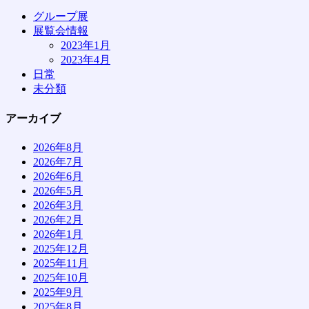
グループ展
展覧会情報
2023年1月
2023年4月
日常
未分類
アーカイブ
2026年8月
2026年7月
2026年6月
2026年5月
2026年3月
2026年2月
2026年1月
2025年12月
2025年11月
2025年10月
2025年9月
2025年8月