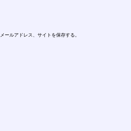
メールアドレス、サイトを保存する。