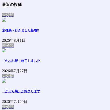
最近の投稿
未分類
京都展へ行きました
新着!!
2026年8月1日
未分類
「かぶら展」終了しました
2026年7月27日
未分類
「かぶら展」が始まります
2026年7月20日
未分類