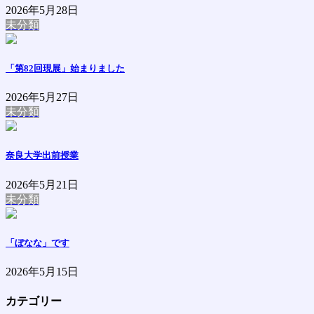
2026年5月28日
未分類
「第82回現展」始まりました
2026年5月27日
未分類
奈良大学出前授業
2026年5月21日
未分類
「ぼなな」です
2026年5月15日
カテゴリー