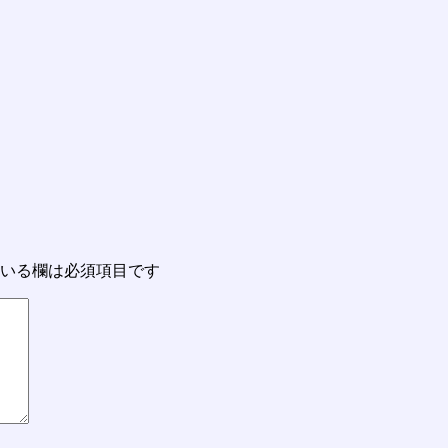
いる欄は必須項目です