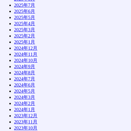
2025年7月
2025年6月
2025年5月
2025年4月
2025年3月
2025年2月
2025年1月
2024年12月
2024年11月
2024年10月
2024年9月
2024年8月
2024年7月
2024年6月
2024年5月
2024年3月
2024年2月
2024年1月
2023年12月
2023年11月
2023年10月