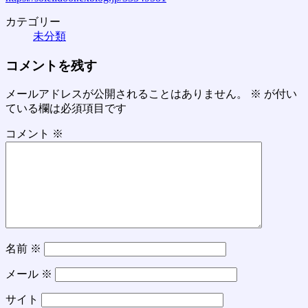
カテゴリー
未分類
コメントを残す
メールアドレスが公開されることはありません。
※
が付い
ている欄は必須項目です
コメント
※
名前
※
メール
※
サイト