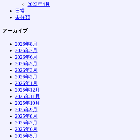
2023年4月
日常
未分類
アーカイブ
2026年8月
2026年7月
2026年6月
2026年5月
2026年3月
2026年2月
2026年1月
2025年12月
2025年11月
2025年10月
2025年9月
2025年8月
2025年7月
2025年6月
2025年5月