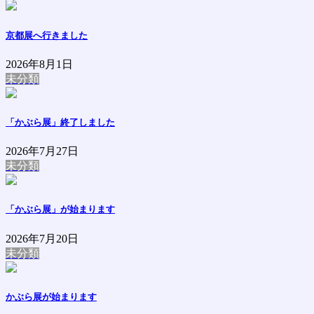
京都展へ行きました
2026年8月1日
未分類
「かぶら展」終了しました
2026年7月27日
未分類
「かぶら展」が始まります
2026年7月20日
未分類
かぶら展が始まります