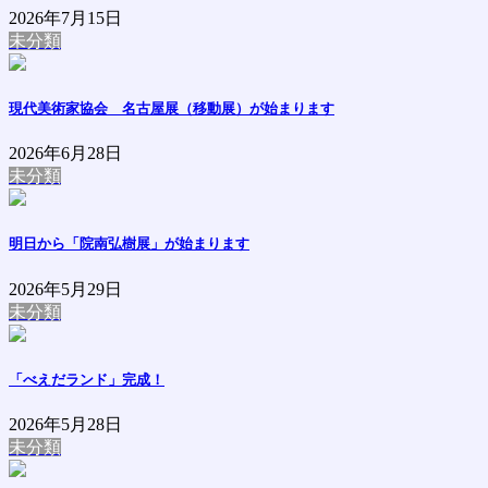
2026年7月15日
未分類
現代美術家協会 名古屋展（移動展）が始まります
2026年6月28日
未分類
明日から「院南弘樹展」が始まります
2026年5月29日
未分類
「べえだランド」完成！
2026年5月28日
未分類