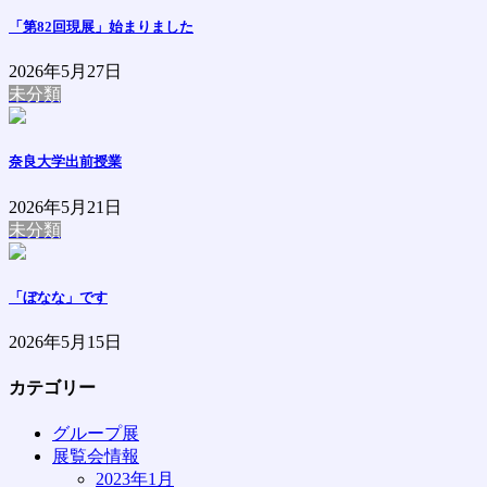
「第82回現展」始まりました
2026年5月27日
未分類
奈良大学出前授業
2026年5月21日
未分類
「ぼなな」です
2026年5月15日
カテゴリー
グループ展
展覧会情報
2023年1月