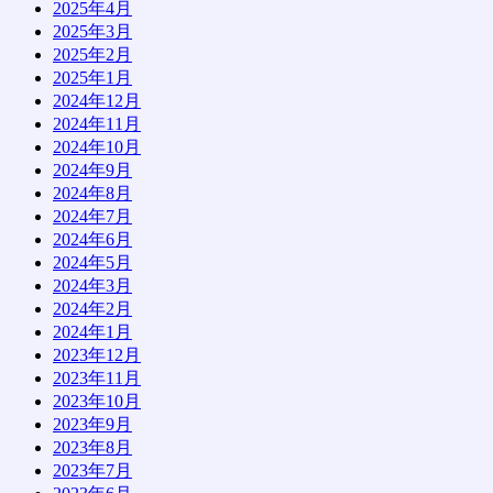
2025年4月
2025年3月
2025年2月
2025年1月
2024年12月
2024年11月
2024年10月
2024年9月
2024年8月
2024年7月
2024年6月
2024年5月
2024年3月
2024年2月
2024年1月
2023年12月
2023年11月
2023年10月
2023年9月
2023年8月
2023年7月