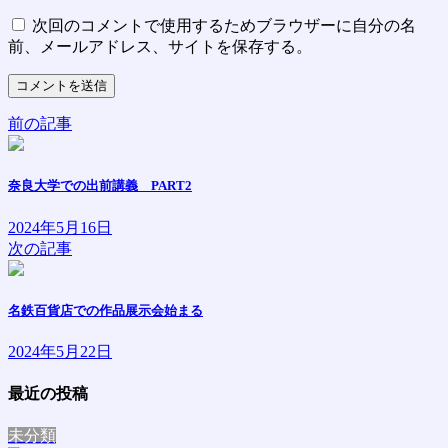
次回のコメントで使用するためブラウザーに自分の名
前、メールアドレス、サイトを保存する。
前の記事
奈良大学での出前講義 PART2
2024年5月16日
次の記事
名鉄百貨店での作品展示会始まる
2024年5月22日
最近の投稿
未分類