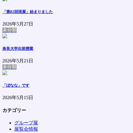
「第82回現展」始まりました
2026年5月27日
未分類
奈良大学出前授業
2026年5月21日
未分類
「ぼなな」です
2026年5月15日
カテゴリー
グループ展
展覧会情報