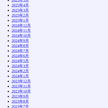
2025年5月
2025年4月
2025年3月
2025年2月
2025年1月
2024年12月
2024年11月
2024年10月
2024年9月
2024年8月
2024年7月
2024年6月
2024年5月
2024年3月
2024年2月
2024年1月
2023年12月
2023年11月
2023年10月
2023年9月
2023年8月
2023年7月