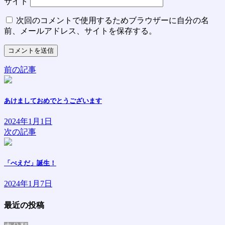
サイト
次回のコメントで使用するためブラウザーに自分の名
前、メールアドレス、サイトを保存する。
前の記事
あけましておめでとうございます
2024年1月1日
次の記事
「べえだ」誕生！
2024年1月7日
最近の投稿