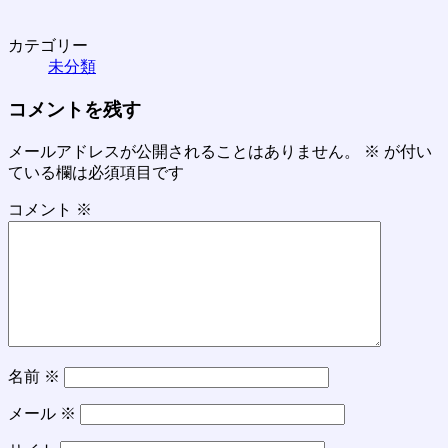
カテゴリー
未分類
コメントを残す
メールアドレスが公開されることはありません。
※
が付い
ている欄は必須項目です
コメント
※
名前
※
メール
※