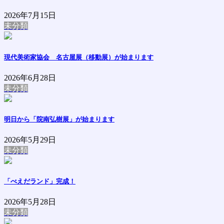
2026年7月15日
未分類
現代美術家協会 名古屋展（移動展）が始まります
2026年6月28日
未分類
明日から「院南弘樹展」が始まります
2026年5月29日
未分類
「べえだランド」完成！
2026年5月28日
未分類