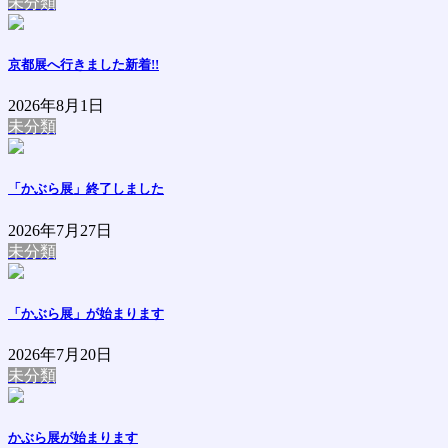
未分類
京都展へ行きました
新着!!
2026年8月1日
未分類
「かぶら展」終了しました
2026年7月27日
未分類
「かぶら展」が始まります
2026年7月20日
未分類
かぶら展が始まります