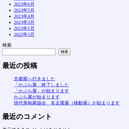
2023年6月
2023年5月
2023年4月
2023年3月
2023年1月
2022年3月
検索
検索
最近の投稿
京都展へ行きました
「かぶら展」終了しました
「かぶら展」が始まります
かぶら展が始まります
現代美術家協会 名古屋展（移動展）が始まります
最近のコメント