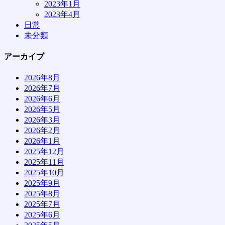
2023年1月
2023年4月
日常
未分類
アーカイブ
2026年8月
2026年7月
2026年6月
2026年5月
2026年3月
2026年2月
2026年1月
2025年12月
2025年11月
2025年10月
2025年9月
2025年8月
2025年7月
2025年6月