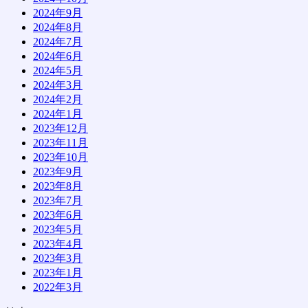
2024年9月
2024年8月
2024年7月
2024年6月
2024年5月
2024年3月
2024年2月
2024年1月
2023年12月
2023年11月
2023年10月
2023年9月
2023年8月
2023年7月
2023年6月
2023年5月
2023年4月
2023年3月
2023年1月
2022年3月