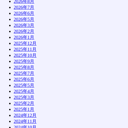
2026年8月
2026年7月
2026年6月
2026年5月
2026年3月
2026年2月
2026年1月
2025年12月
2025年11月
2025年10月
2025年9月
2025年8月
2025年7月
2025年6月
2025年5月
2025年4月
2025年3月
2025年2月
2025年1月
2024年12月
2024年11月
2024年10月