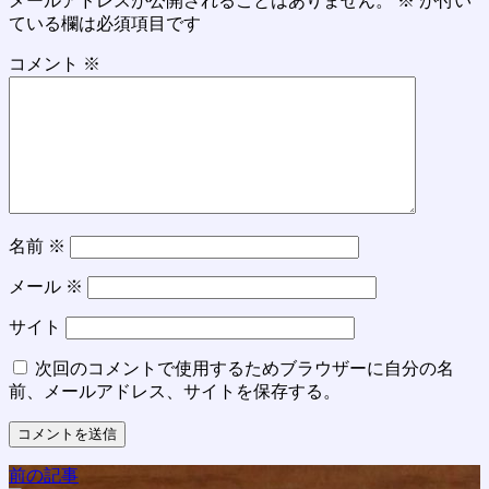
メールアドレスが公開されることはありません。
※
が付い
ている欄は必須項目です
コメント
※
名前
※
メール
※
サイト
次回のコメントで使用するためブラウザーに自分の名
前、メールアドレス、サイトを保存する。
前の記事