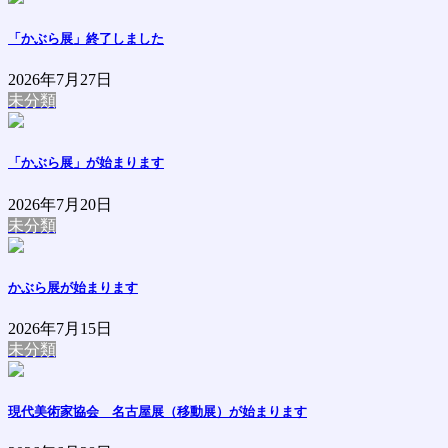
「かぶら展」終了しました
2026年7月27日
未分類
「かぶら展」が始まります
2026年7月20日
未分類
かぶら展が始まります
2026年7月15日
未分類
現代美術家協会 名古屋展（移動展）が始まります