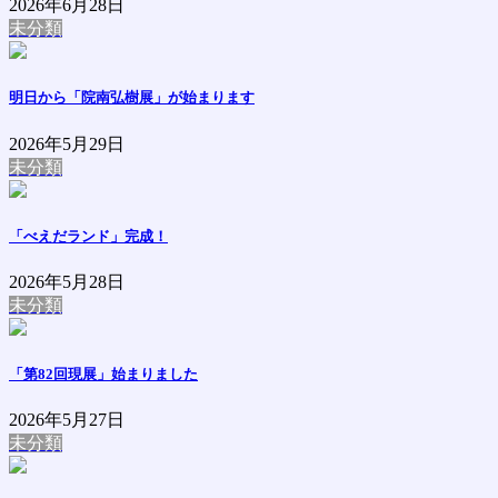
2026年6月28日
未分類
明日から「院南弘樹展」が始まります
2026年5月29日
未分類
「べえだランド」完成！
2026年5月28日
未分類
「第82回現展」始まりました
2026年5月27日
未分類