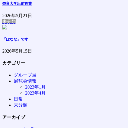
奈良大学出前授業
2026年5月21日
未分類
「ぼなな」です
2026年5月15日
カテゴリー
グループ展
展覧会情報
2023年1月
2023年4月
日常
未分類
アーカイブ