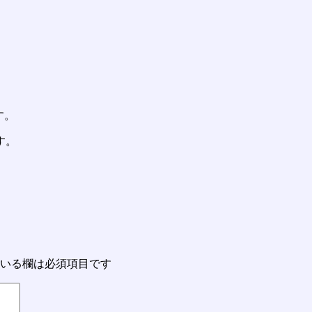
す。
す。
いる欄は必須項目です