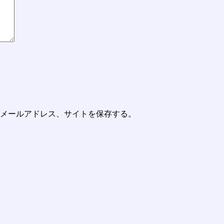
メールアドレス、サイトを保存する。