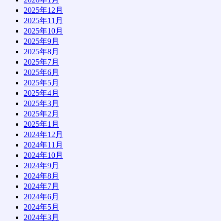
2025年12月
2025年11月
2025年10月
2025年9月
2025年8月
2025年7月
2025年6月
2025年5月
2025年4月
2025年3月
2025年2月
2025年1月
2024年12月
2024年11月
2024年10月
2024年9月
2024年8月
2024年7月
2024年6月
2024年5月
2024年3月