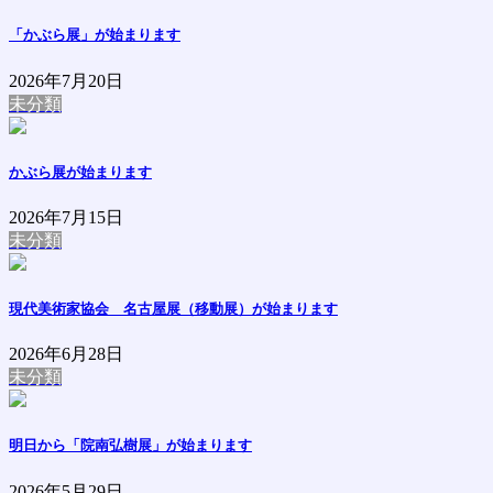
「かぶら展」が始まります
2026年7月20日
未分類
かぶら展が始まります
2026年7月15日
未分類
現代美術家協会 名古屋展（移動展）が始まります
2026年6月28日
未分類
明日から「院南弘樹展」が始まります
2026年5月29日