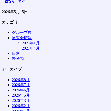
「ぼなな」です
2026年5月15日
カテゴリー
グループ展
展覧会情報
2023年1月
2023年4月
日常
未分類
アーカイブ
2026年8月
2026年7月
2026年6月
2026年5月
2026年3月
2026年2月
2026年1月